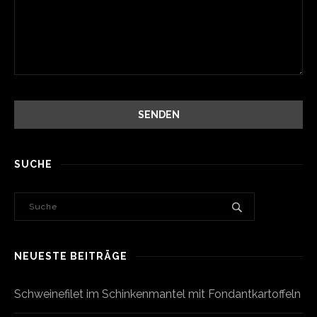
SUCHE
NEUESTE BEITRÄGE
Schweinefilet im Schinkenmantel mit Fondantkartoffeln