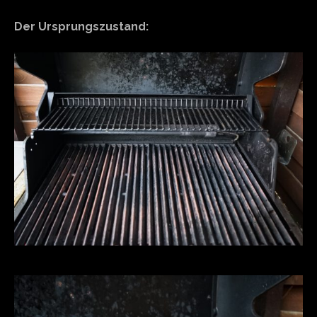
Der Ursprungszustand: