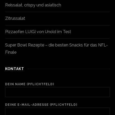
Reissalat, crispy und asiatisch
Zitrussalat
Pizzaofen LUIGI von Unold im Test
Super Bowl Rezepte – die besten Snacks für das NFL-
Finale
KONTAKT
DEIN NAME (PFLICHTFELD)
DEINE E-MAIL-ADRESSE (PFLICHTFELD)