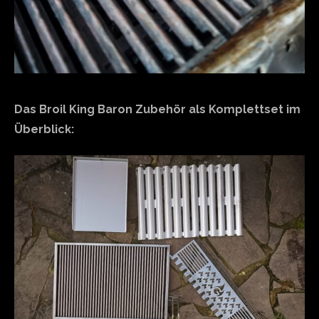
Das Broil King Baron Zubehör als Komplettset im
Überblick: