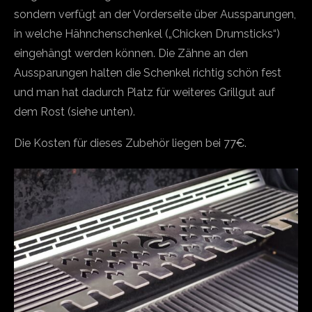
sondern verfügt an der Vorderseite über Aussparungen,
in welche Hähnchenschenkel („Chicken Drumsticks“)
eingehängt werden können. Die Zähne an den
Aussparungen halten die Schenkel richtig schön fest
und man hat dadurch Platz für weiteres Grillgut auf
dem Rost (siehe unten).
Die Kosten für dieses Zubehör liegen bei 77€.