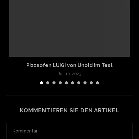
m
Pizzaofen LUIGI von Unold im Test
Juli 10, 2023
KOMMENTIEREN SIE DEN ARTIKEL