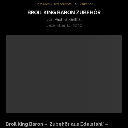
Hardware & Testberichte
Zubehör
BROIL KING BARON ZUBEHÖR
von
Paul Falkenthal
Dezember 14, 2020
Broil King Baron – Zubehör aus Edelstahl* –