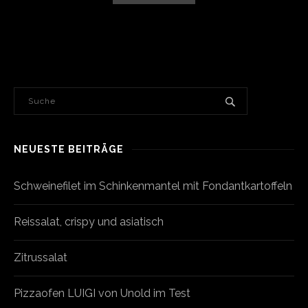
NEUESTE BEITRÄGE
Schweinefilet im Schinkenmantel mit Fondantkartoffeln
Reissalat, crispy und asiatisch
Zitrussalat
Pizzaofen LUIGI von Unold im Test