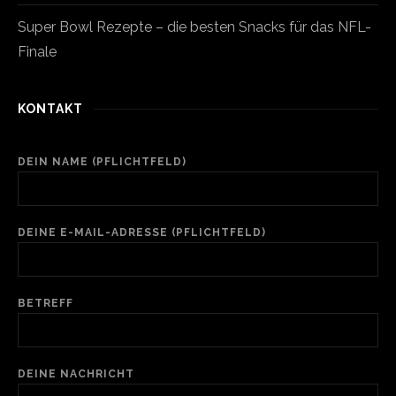
Super Bowl Rezepte – die besten Snacks für das NFL-
Finale
KONTAKT
DEIN NAME (PFLICHTFELD)
DEINE E-MAIL-ADRESSE (PFLICHTFELD)
BETREFF
DEINE NACHRICHT