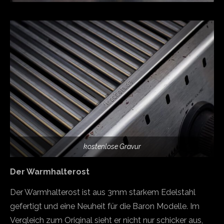
kostenlose Gravur
Der Warmhalterost
Der Warmhalterost ist aus 3mm starkem Edelstahl
gefertigt und eine Neuheit für die Baron Modelle. Im
Vergleich zum Original sieht er nicht nur schicker aus,