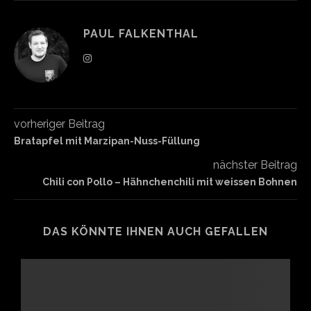
PAUL FALKENTHAL
vorheriger Beitrag
Bratapfel mit Marzipan-Nuss-Füllung
nächster Beitrag
Chili con Pollo – Hähnchenchili mit weissen Bohnen
DAS KÖNNTE IHNEN AUCH GEFALLEN