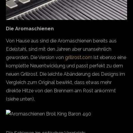
Die Aromaschienen
Von Hause aus sind die Aromaschienen bereits aus
Edelstahl, sind mit den Jahren aber unansehnlich
geworden. Die Version von
grillrost.com
ist ebenso eine
komplette Neuentwicklung und passt perfekt zu dem
neuen Grillrost. Die leichte Abänderung des Designs im
Vergleich zum Original bewirkt, dass etwas mehr
direkte Hitze von den Brennern am Rost ankommt
(siehe unten).