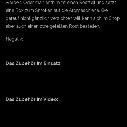
werden. Oder man entnimmt einen Rostteil und setzt
eine Box zum Smoken auf die Aromaschiene. Wer
darauf nicht gänzlich verzichten will, kann sich im Shop
aber auch einen zweigeteilten Rost bestellen.
Negativ:
–
Das Zubehör im Einsatz:
Das Zubehör im Video:
Video-
Player