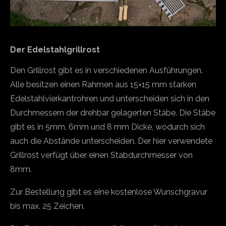
Der Edelstahlgrillrost
Den Grillrost gibt es in verschiedenen Ausführungen.
Alle besitzen einen Rahmen aus 15×15 mm starken
Edelstahlvierkantrohren und unterscheiden sich in den
Durchmessern der drehbar gelagerten Stäbe. Die Stäbe
gibt es in 5mm, 6mm und 8 mm Dicke, wodurch sich
auch die Abstände unterscheiden. Der hier verwendete
Grillrost verfügt über einen Stabdurchmesser von
8mm.
Zur Bestellung gibt es eine kostenlose Wunschgravur
bis max. 25 Zeichen.