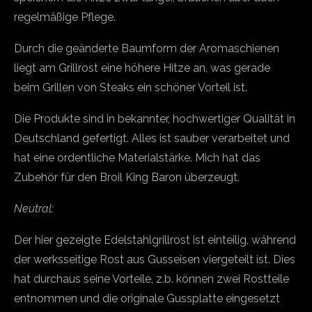
regelmäßige Pflege.
Durch die geänderte Baumform der Aromaschienen
liegt am Grillrost eine höhere Hitze an, was gerade
beim Grillen von Steaks ein schöner Vorteil ist.
Die Produkte sind in bekannter, hochwertiger Qualität in
Deutschland gefertigt. Alles ist sauber verarbeitet und
hat eine ordentliche Materialstärke. Mich hat das
Zubehör für den Broil King Baron überzeugt.
Neutral:
Der hier gezeigte Edelstahlgrillrost ist einteilig, während
der werksseitige Rost aus Gusseisen viergeteilt ist. Dies
hat durchaus seine Vorteile, z.b. können zwei Rostteile
entnommen und die originale Gussplatte eingesetzt