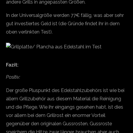
andere Grills in angepassten Größen.
In der Universalgröße werden 77€ fällig, was aber sehr
gut investiertes Geld ist (die Gründe findet ihr in dem
oben verlinkten Test).
Fazit:
Positiv:
Der große Pluspunkt des Edelstahlzubehörs ist wie bei
allem Grillzubehör aus diesem Material die Reinigung
und die Pflege. Wie ihr eingangs gesehen habt, ist dies
vor allem bei dem Grillrost ein enormer Vorteil
gegenüber den originalen Gussrosten. Gussroste
speichern die Hitze zwar länger, brauchen aber auch