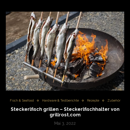
Fisch & Seafood
Hardware & Testberichte
Rezepte
Zubehör
Steckerlfisch grillen – Steckerlfischhalter von
grillrost.com
Mai 3, 2022