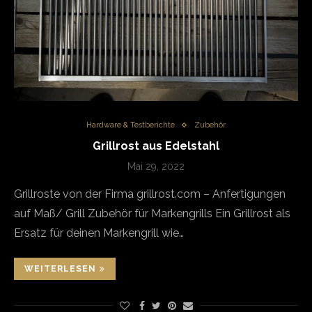
Hardware & Testberichte
Zubehör
Grillrost aus Edelstahl
Mai 29, 2022
Grillroste von der Firma grillrost.com – Anfertigungen
auf Maß/ Grill Zubehör für Markengrills Ein Grillrost als
Ersatz für deinen Markengrill wie…
WEITERLESEN