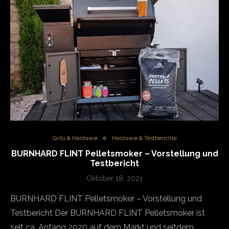
Grills & Hardware
Hardware & Testberichte
BURNHARD FLINT Pelletsmoker – Vorstellung und
Testbericht
Oktober 18, 2021
BURNHARD FLINT Pelletsmoker – Vorstellung und
Testbericht Der BURNHARD FLINT Pelletsmoker ist
seit ca. Anfang 2020 auf dem Markt und seitdem…