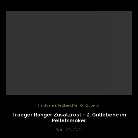
Hardware & Testberichte
Zubehör
Traeger Ranger Zusatzrost – 2. Grillebene im
Pelletsmoker
April 22, 2021