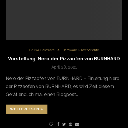
Grills & Hardware
Hardware & Testberichte
Vorstellung: Nero der Pizzaofen von BURNHARD
April 28, 2021
Nero der Pizzaofen von BURNHARD – Einleitung Nero
der Pizzaofen von BURNHARD, es wird Zeit diesem
Gerät endlich mal einen Blogpost…
WEITERLESEN