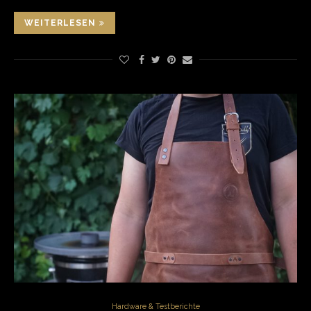
WEITERLESEN
Hardware & Testberichte