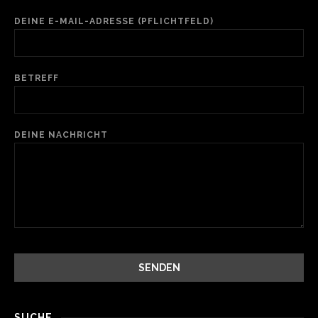
DEINE E-MAIL-ADRESSE (PFLICHTFELD)
BETREFF
DEINE NACHRICHT
SUCHE