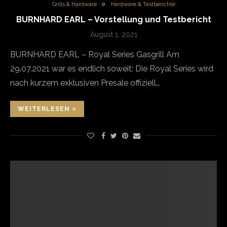
Grills & Hardware
Hardware & Testberichte
BURNHARD EARL – Vorstellung und Testbericht
August 1, 2021
BURNHARD EARL – Royal Series Gasgrill Am
29.07.2021 war es endlich soweit: Die Royal Series wird
nach kurzem exklusiven Presale offiziell…
WEITERLESEN