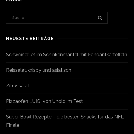
NEUESTE BEITRÄGE
Schweinefilet im Schinkenmantel mit Fondantkartoffeln
Reissalat, crispy und asiatisch
Zitrussalat
Pizzaofen LUIGI von Unold im Test
Super Bowl Rezepte – die besten Snacks für das NFL-
Finale