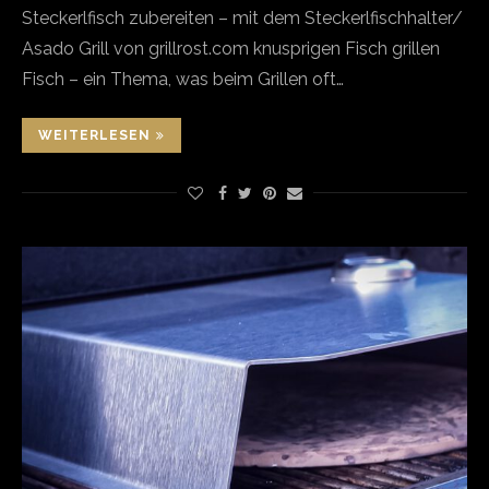
Steckerlfisch zubereiten – mit dem Steckerlfischhalter/
Asado Grill von grillrost.com knusprigen Fisch grillen
Fisch – ein Thema, was beim Grillen oft…
WEITERLESEN