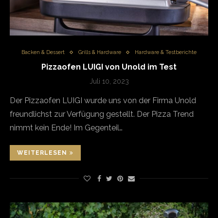
Backen & Dessert
Grills & Hardware
Hardware & Testberichte
Pizzaofen LUIGI von Unold im Test
Juli 10, 2023
Der Pizzaofen LUIGI wurde uns von der Firma Unold
freundlichst zur Verfügung gestellt. Der Pizza Trend
nimmt kein Ende! Im Gegenteil…
WEITERLESEN