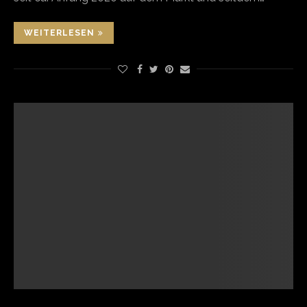
WEITERLESEN