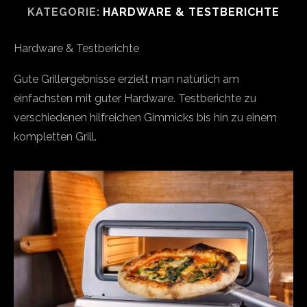
KATEGORIE:
HARDWARE & TESTBERICHTE
Hardware & Testberichte
Gute Grillergebnisse erzielt man natürlich am
einfachsten mit guter Hardware. Testberichte zu
verschiedenen hilfreichen Gimmicks bis hin zu einem
kompletten Grill.