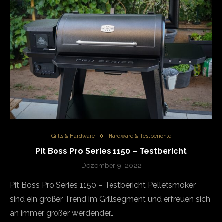
Grills & Hardware
Hardware & Testberichte
Pit Boss Pro Series 1150 – Testbericht
Dezember 9, 2022
Pit Boss Pro Series 1150 – Testbericht Pelletsmoker
sind ein großer Trend im Grillsegment und erfreuen sich
an immer größer werdender…