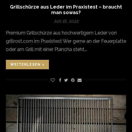
Grillschürze aus Leder im Praxistest – braucht
man sowas?
Juni 16, 2022
Premium Grillschürze aus hochwertigem Leder von
grillrost.com im Praxistest Wer gerne an der Feuerplatte
oder am Grill mit einer Plancha steht,…
WEITERLESEN