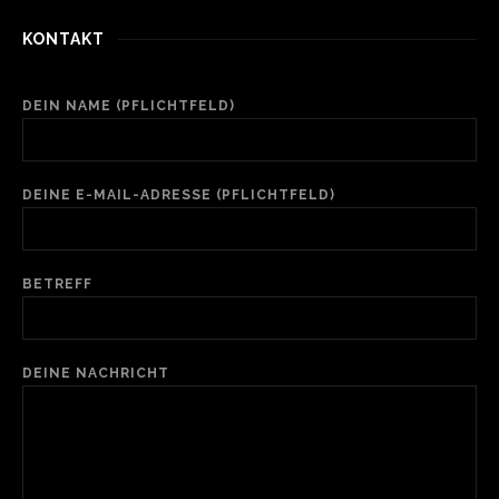
KONTAKT
DEIN NAME (PFLICHTFELD)
DEINE E-MAIL-ADRESSE (PFLICHTFELD)
BETREFF
DEINE NACHRICHT