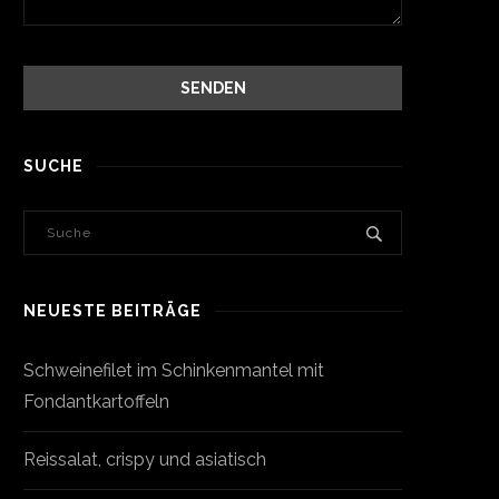
SUCHE
NEUESTE BEITRÄGE
Schweinefilet im Schinkenmantel mit
Fondantkartoffeln
Reissalat, crispy und asiatisch