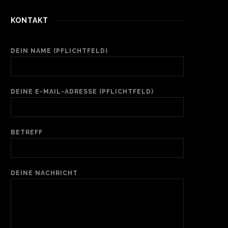
KONTAKT
DEIN NAME (PFLICHTFELD)
DEINE E-MAIL-ADRESSE (PFLICHTFELD)
BETREFF
DEINE NACHRICHT