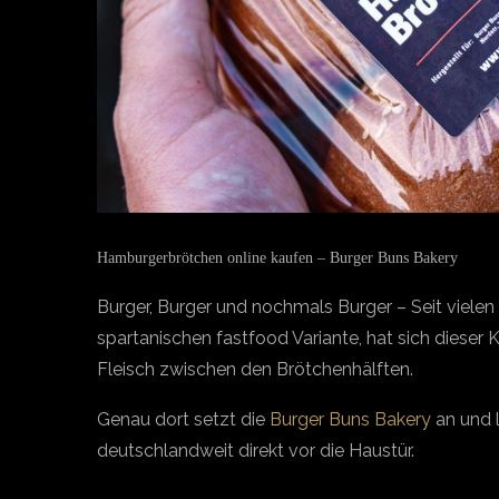
Hamburgerbrötchen online kaufen – Burger Buns Bakery
Burger, Burger und nochmals Burger – Seit vielen 
spartanischen fastfood Variante, hat sich dieser 
Fleisch zwischen den Brötchenhälften.
Genau dort setzt die
Burger Buns Bakery
an und 
deutschlandweit direkt vor die Haustür.