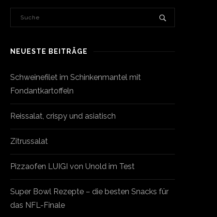
NEUESTE BEITRÄGE
Schweinefilet im Schinkenmantel mit
Fondantkartoffeln
Reissalat, crispy und asiatisch
Zitrussalat
Pizzaofen LUIGI von Unold im Test
Super Bowl Rezepte – die besten Snacks für
das NFL-Finale