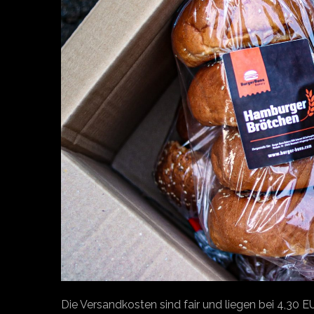
Die Versandkosten sind fair und liegen bei 4,30 