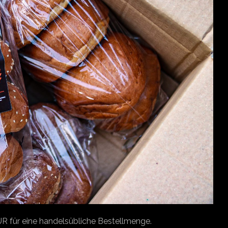
EUR für eine handelsübliche Bestellmenge.