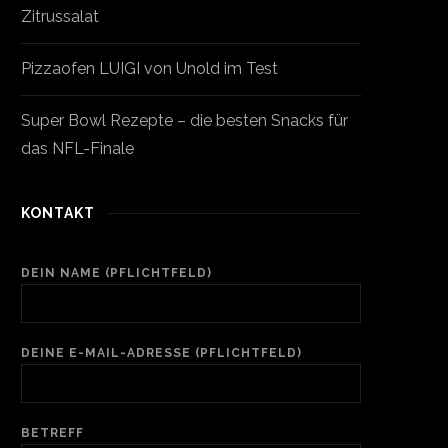
Zitrussalat
Pizzaofen LUIGI von Unold im Test
Super Bowl Rezepte – die besten Snacks für
das NFL-Finale
KONTAKT
DEIN NAME (PFLICHTFELD)
DEINE E-MAIL-ADRESSE (PFLICHTFELD)
BETREFF