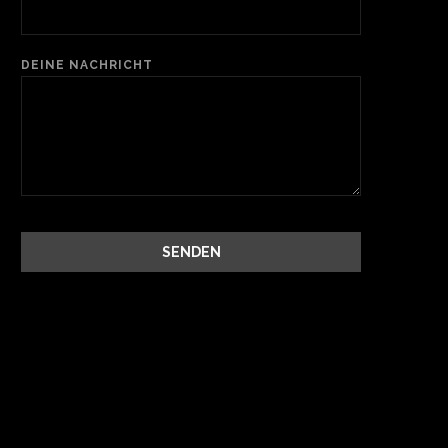
DEINE NACHRICHT