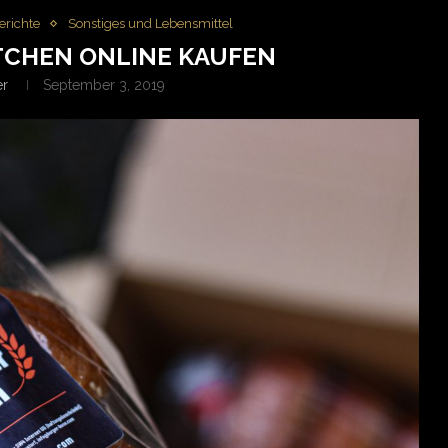
erichte
Sonstiges und Lebensmittel
CHEN ONLINE KAUFEN
er
September 3, 2019