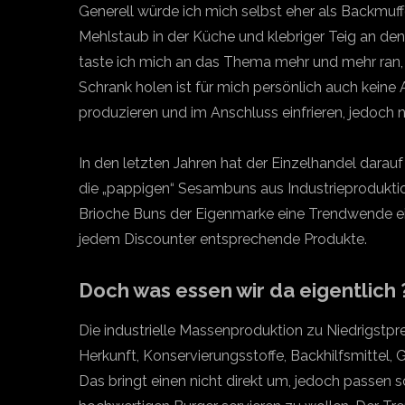
Generell würde ich mich selbst eher als Backmuf
Mehlstaub in der Küche und klebriger Teig an den
taste ich mich an das Thema mehr und mehr ran
Schrank holen ist für mich persönlich auch keine 
produzieren und im Anschluss einfrieren, jedoch n
In den letzten Jahren hat der Einzelhandel darauf
die „pappigen“ Sesambuns aus Industrieproduktion
Brioche Buns der Eigenmarke eine Trendwende ein
jedem Discounter entsprechende Produkte.
Doch was essen wir da eigentlich 
Die industrielle Massenproduktion zu Niedrigstpr
Herkunft, Konservierungsstoffe, Backhilfsmittel,
Das bringt einen nicht direkt um, jedoch passen 