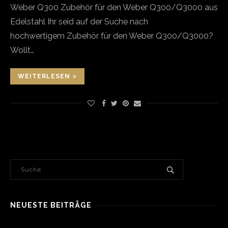
Weber Q300 Zubehör für den Weber Q300/Q3000 aus
Edelstahl Ihr seid auf der Suche nach
hochwertigem Zubehör für den Weber Q300/Q3000?
Wollt…
WEITERLESEN
NEUESTE BEITRÄGE