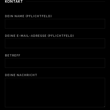
KONTAKT
DEIN NAME (PFLICHTFELD)
DEINE E-MAIL-ADRESSE (PFLICHTFELD)
BETREFF
DEINE NACHRICHT