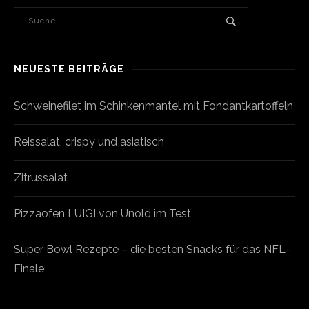
NEUESTE BEITRÄGE
Schweinefilet im Schinkenmantel mit Fondantkartoffeln
Reissalat, crispy und asiatisch
Zitrussalat
Pizzaofen LUIGI von Unold im Test
Super Bowl Rezepte – die besten Snacks für das NFL-
Finale