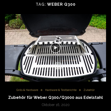
TAG:
WEBER Q300
Grills & Hardware
Hardware & Testberichte
Zubehör
Zubehör für Weber Q300/Q3000 aus Edelstahl
Oktober 16, 2020