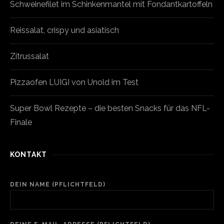
Schweinefilet im Schinkenmantel mit Fondantkartoffeln
Reissalat, crispy und asiatisch
Zitrussalat
Pizzaofen LUIGI von Unold im Test
Super Bowl Rezepte – die besten Snacks für das NFL-
Finale
KONTAKT
DEIN NAME (PFLICHTFELD)