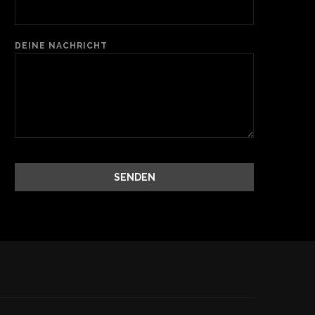
DEINE NACHRICHT