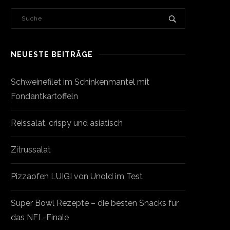
NEUESTE BEITRÄGE
Schweinefilet im Schinkenmantel mit
Fondantkartoffeln
Reissalat, crispy und asiatisch
Zitrussalat
Pizzaofen LUIGI von Unold im Test
Super Bowl Rezepte – die besten Snacks für
das NFL-Finale