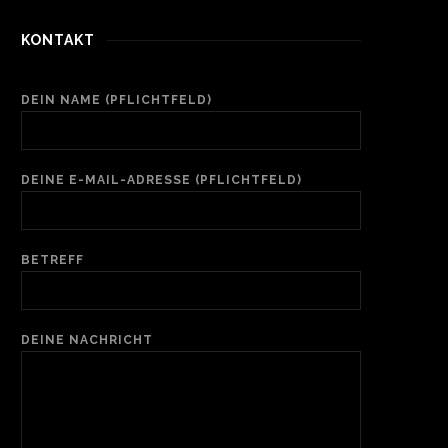
KONTAKT
DEIN NAME (PFLICHTFELD)
DEINE E-MAIL-ADRESSE (PFLICHTFELD)
BETREFF
DEINE NACHRICHT