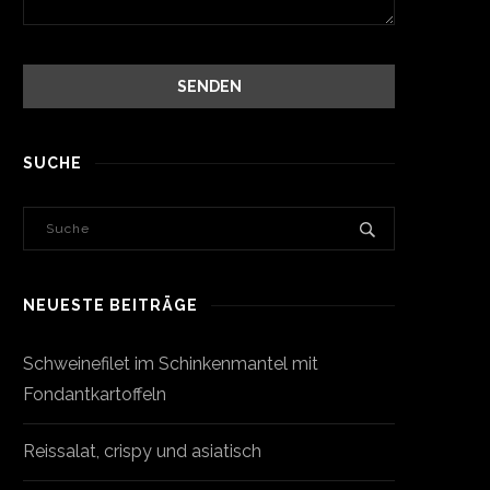
SUCHE
NEUESTE BEITRÄGE
Schweinefilet im Schinkenmantel mit
Fondantkartoffeln
Reissalat, crispy und asiatisch