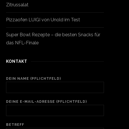
Zitrussalat
Pizzaofen LUIGI von Unold im Test
Super Bowl Rezepte – die besten Snacks für
das NFL-Finale
KONTAKT
DEIN NAME (PFLICHTFELD)
DEINE E-MAIL-ADRESSE (PFLICHTFELD)
BETREFF