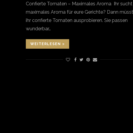
Confierte Tomaten – Maximales Aroma Ihr sucht
maximales Aroma für eure Gerichte? Dann müss
ihr confierte Tomaten ausprobieren. Sie passen
wunderbar…
WEITERLESEN